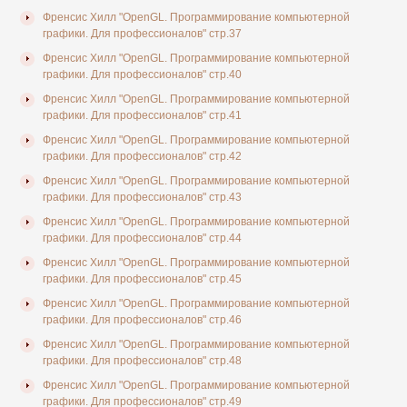
Френсис Хилл "OpenGL. Программирование компьютерной
графики. Для профессионалов" стр.37
Френсис Хилл "OpenGL. Программирование компьютерной
графики. Для профессионалов" стр.40
Френсис Хилл "OpenGL. Программирование компьютерной
графики. Для профессионалов" стр.41
Френсис Хилл "OpenGL. Программирование компьютерной
графики. Для профессионалов" стр.42
Френсис Хилл "OpenGL. Программирование компьютерной
графики. Для профессионалов" стр.43
Френсис Хилл "OpenGL. Программирование компьютерной
графики. Для профессионалов" стр.44
Френсис Хилл "OpenGL. Программирование компьютерной
графики. Для профессионалов" стр.45
Френсис Хилл "OpenGL. Программирование компьютерной
графики. Для профессионалов" стр.46
Френсис Хилл "OpenGL. Программирование компьютерной
графики. Для профессионалов" стр.48
Френсис Хилл "OpenGL. Программирование компьютерной
графики. Для профессионалов" стр.49