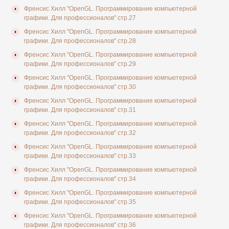
Френсис Хилл "OpenGL. Программирование компьютерной
графики. Для профессионалов" стр.27
Френсис Хилл "OpenGL. Программирование компьютерной
графики. Для профессионалов" стр.28
Френсис Хилл "OpenGL. Программирование компьютерной
графики. Для профессионалов" стр.29
Френсис Хилл "OpenGL. Программирование компьютерной
графики. Для профессионалов" стр.30
Френсис Хилл "OpenGL. Программирование компьютерной
графики. Для профессионалов" стр.31
Френсис Хилл "OpenGL. Программирование компьютерной
графики. Для профессионалов" стр.32
Френсис Хилл "OpenGL. Программирование компьютерной
графики. Для профессионалов" стр.33
Френсис Хилл "OpenGL. Программирование компьютерной
графики. Для профессионалов" стр.34
Френсис Хилл "OpenGL. Программирование компьютерной
графики. Для профессионалов" стр.35
Френсис Хилл "OpenGL. Программирование компьютерной
графики. Для профессионалов" стр.36