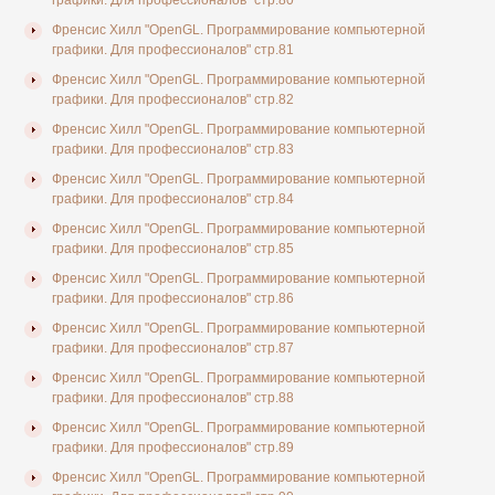
графики. Для профессионалов" стр.80
Френсис Хилл "OpenGL. Программирование компьютерной
графики. Для профессионалов" стр.81
Френсис Хилл "OpenGL. Программирование компьютерной
графики. Для профессионалов" стр.82
Френсис Хилл "OpenGL. Программирование компьютерной
графики. Для профессионалов" стр.83
Френсис Хилл "OpenGL. Программирование компьютерной
графики. Для профессионалов" стр.84
Френсис Хилл "OpenGL. Программирование компьютерной
графики. Для профессионалов" стр.85
Френсис Хилл "OpenGL. Программирование компьютерной
графики. Для профессионалов" стр.86
Френсис Хилл "OpenGL. Программирование компьютерной
графики. Для профессионалов" стр.87
Френсис Хилл "OpenGL. Программирование компьютерной
графики. Для профессионалов" стр.88
Френсис Хилл "OpenGL. Программирование компьютерной
графики. Для профессионалов" стр.89
Френсис Хилл "OpenGL. Программирование компьютерной