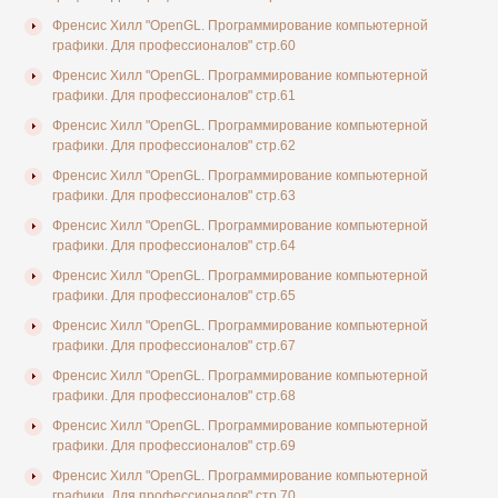
Френсис Хилл "OpenGL. Программирование компьютерной
графики. Для профессионалов" стр.60
Френсис Хилл "OpenGL. Программирование компьютерной
графики. Для профессионалов" стр.61
Френсис Хилл "OpenGL. Программирование компьютерной
графики. Для профессионалов" стр.62
Френсис Хилл "OpenGL. Программирование компьютерной
графики. Для профессионалов" стр.63
Френсис Хилл "OpenGL. Программирование компьютерной
графики. Для профессионалов" стр.64
Френсис Хилл "OpenGL. Программирование компьютерной
графики. Для профессионалов" стр.65
Френсис Хилл "OpenGL. Программирование компьютерной
графики. Для профессионалов" стр.67
Френсис Хилл "OpenGL. Программирование компьютерной
графики. Для профессионалов" стр.68
Френсис Хилл "OpenGL. Программирование компьютерной
графики. Для профессионалов" стр.69
Френсис Хилл "OpenGL. Программирование компьютерной
графики. Для профессионалов" стр.70