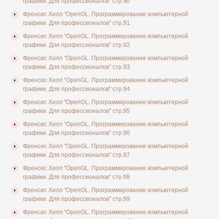
графики. Для профессионалов" стр.90
Френсис Хилл "OpenGL. Программирование компьютерной
графики. Для профессионалов" стр.91
Френсис Хилл "OpenGL. Программирование компьютерной
графики. Для профессионалов" стр.92
Френсис Хилл "OpenGL. Программирование компьютерной
графики. Для профессионалов" стр.93
Френсис Хилл "OpenGL. Программирование компьютерной
графики. Для профессионалов" стр.94
Френсис Хилл "OpenGL. Программирование компьютерной
графики. Для профессионалов" стр.95
Френсис Хилл "OpenGL. Программирование компьютерной
графики. Для профессионалов" стр.96
Френсис Хилл "OpenGL. Программирование компьютерной
графики. Для профессионалов" стр.97
Френсис Хилл "OpenGL. Программирование компьютерной
графики. Для профессионалов" стр.98
Френсис Хилл "OpenGL. Программирование компьютерной
графики. Для профессионалов" стр.99
Френсис Хилл "OpenGL. Программирование компьютерной