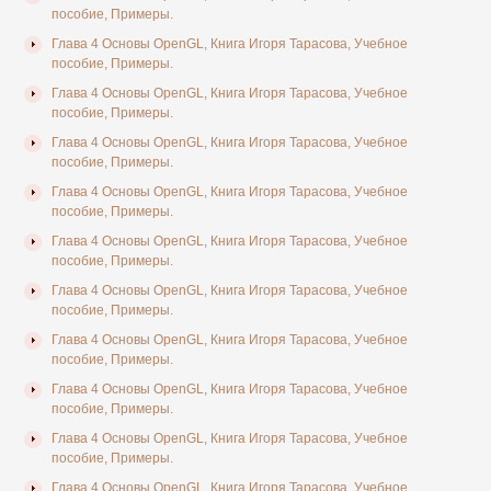
пособие, Примеры.
Глава 4 Основы OpenGL, Книга Игоря Тарасова, Учебное
пособие, Примеры.
Глава 4 Основы OpenGL, Книга Игоря Тарасова, Учебное
пособие, Примеры.
Глава 4 Основы OpenGL, Книга Игоря Тарасова, Учебное
пособие, Примеры.
Глава 4 Основы OpenGL, Книга Игоря Тарасова, Учебное
пособие, Примеры.
Глава 4 Основы OpenGL, Книга Игоря Тарасова, Учебное
пособие, Примеры.
Глава 4 Основы OpenGL, Книга Игоря Тарасова, Учебное
пособие, Примеры.
Глава 4 Основы OpenGL, Книга Игоря Тарасова, Учебное
пособие, Примеры.
Глава 4 Основы OpenGL, Книга Игоря Тарасова, Учебное
пособие, Примеры.
Глава 4 Основы OpenGL, Книга Игоря Тарасова, Учебное
пособие, Примеры.
Глава 4 Основы OpenGL, Книга Игоря Тарасова, Учебное