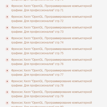
Френсис Хилл "OpenGL. Программирование компьютерной
графики. Для профессионалов" стр.71
Френсис Хилл "OpenGL. Программирование компьютерной
графики. Для профессионалов" стр.72
Френсис Хилл "OpenGL. Программирование компьютерной
графики. Для профессионалов" стр.73
Френсис Хилл "OpenGL. Программирование компьютерной
графики. Для профессионалов" стр.74
Френсис Хилл "OpenGL. Программирование компьютерной
графики. Для профессионалов" стр.75
Френсис Хилл "OpenGL. Программирование компьютерной
графики. Для профессионалов" стр.76
Френсис Хилл "OpenGL. Программирование компьютерной
графики. Для профессионалов" стр.77
Френсис Хилл "OpenGL. Программирование компьютерной
графики. Для профессионалов" стр.78
Френсис Хилл "OpenGL. Программирование компьютерной
графики. Для профессионалов" стр.79
Френсис Хилл "OpenGL. Программирование компьютерной