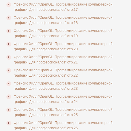
Френсис Хилл "OpenGL. Программирование компьютерной
графики. Для профессионалов" стр.17
Френсис Хилл "OpenGL. Программирование компьютерной
графики. Для профессионалов" стр.18
Френсис Хилл "OpenGL. Программирование компьютерной
графики. Для профессионалов" стр.19
Френсис Хилл "OpenGL. Программирование компьютерной
графики. Для профессионалов" стр.20
Френсис Хилл "OpenGL. Программирование компьютерной
графики. Для профессионалов" стр.21
Френсис Хилл "OpenGL. Программирование компьютерной
графики. Для профессионалов" стр.22
Френсис Хилл "OpenGL. Программирование компьютерной
графики. Для профессионалов" стр.23
Френсис Хилл "OpenGL. Программирование компьютерной
графики. Для профессионалов" стр.24
Френсис Хилл "OpenGL. Программирование компьютерной
графики. Для профессионалов" стр.25
Френсис Хилл "OpenGL. Программирование компьютерной
графики. Для профессионалов" стр.26