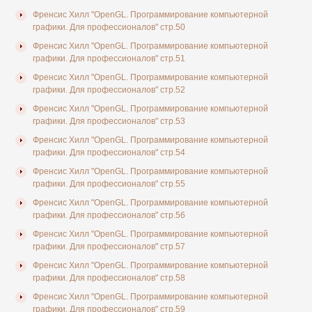
Френсис Хилл "OpenGL. Программирование компьютерной
графики. Для профессионалов" стр.50
Френсис Хилл "OpenGL. Программирование компьютерной
графики. Для профессионалов" стр.51
Френсис Хилл "OpenGL. Программирование компьютерной
графики. Для профессионалов" стр.52
Френсис Хилл "OpenGL. Программирование компьютерной
графики. Для профессионалов" стр.53
Френсис Хилл "OpenGL. Программирование компьютерной
графики. Для профессионалов" стр.54
Френсис Хилл "OpenGL. Программирование компьютерной
графики. Для профессионалов" стр.55
Френсис Хилл "OpenGL. Программирование компьютерной
графики. Для профессионалов" стр.56
Френсис Хилл "OpenGL. Программирование компьютерной
графики. Для профессионалов" стр.57
Френсис Хилл "OpenGL. Программирование компьютерной
графики. Для профессионалов" стр.58
Френсис Хилл "OpenGL. Программирование компьютерной
графики. Для профессионалов" стр.59