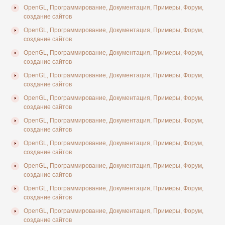
OpenGL, Программирование, Документация, Примеры, Форум,
создание сайтов
OpenGL, Программирование, Документация, Примеры, Форум,
создание сайтов
OpenGL, Программирование, Документация, Примеры, Форум,
создание сайтов
OpenGL, Программирование, Документация, Примеры, Форум,
создание сайтов
OpenGL, Программирование, Документация, Примеры, Форум,
создание сайтов
OpenGL, Программирование, Документация, Примеры, Форум,
создание сайтов
OpenGL, Программирование, Документация, Примеры, Форум,
создание сайтов
OpenGL, Программирование, Документация, Примеры, Форум,
создание сайтов
OpenGL, Программирование, Документация, Примеры, Форум,
создание сайтов
OpenGL, Программирование, Документация, Примеры, Форум,
создание сайтов