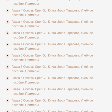
пособие, Примеры.
Глава 4 Основы OpenGL, Книга Игоря Тарасова, Учебное
пособие, Примеры.
Глава 4 Основы OpenGL, Книга Игоря Тарасова, Учебное
пособие, Примеры.
Глава 4 Основы OpenGL, Книга Игоря Тарасова, Учебное
пособие, Примеры.
Глава 4 Основы OpenGL, Книга Игоря Тарасова, Учебное
пособие, Примеры.
Глава 5 Основы OpenGL, Книга Игоря Тарасова, Учебное
пособие, Примеры.
Глава 5 Основы OpenGL, Книга Игоря Тарасова, Учебное
пособие, Примеры.
Глава 5 Основы OpenGL, Книга Игоря Тарасова, Учебное
пособие, Примеры.
Глава 5 Основы OpenGL, Книга Игоря Тарасова, Учебное
пособие, Примеры.
Глава 5 Основы OpenGL, Книга Игоря Тарасова, Учебное
пособие, Примеры.
Глава 5 Основы OpenGL, Книга Игоря Тарасова, Учебное