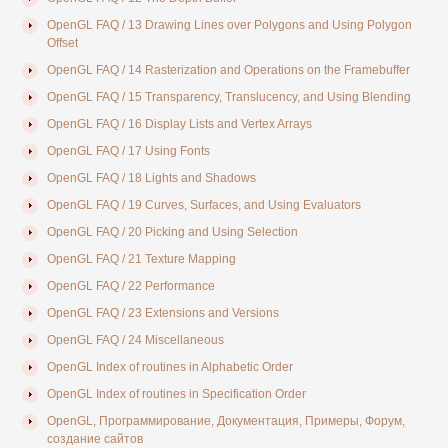
OpenGL FAQ / 13 Drawing Lines over Polygons and Using Polygon
Offset
OpenGL FAQ / 14 Rasterization and Operations on the Framebuffer
OpenGL FAQ / 15 Transparency, Translucency, and Using Blending
OpenGL FAQ / 16 Display Lists and Vertex Arrays
OpenGL FAQ / 17 Using Fonts
OpenGL FAQ / 18 Lights and Shadows
OpenGL FAQ / 19 Curves, Surfaces, and Using Evaluators
OpenGL FAQ / 20 Picking and Using Selection
OpenGL FAQ / 21 Texture Mapping
OpenGL FAQ / 22 Performance
OpenGL FAQ / 23 Extensions and Versions
OpenGL FAQ / 24 Miscellaneous
OpenGL Index of routines in Alphabetic Order
OpenGL Index of routines in Specification Order
OpenGL, Программирование, Документация, Примеры, Форум,
создание сайтов