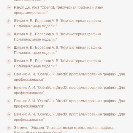
Рэнди Дж. Рост "OpenGL Трехмерная графика и язык
программирования"
Шикин А. В., Боресков А. В. "Компьютерная графика.
Полигональные модели."
Шикин А. В., Боресков А. В. "Компьютерная графика.
Полигональные модели."
Шикин А. В., Боресков А. В. "Компьютерная графика.
Полигональные модели."
Шикин А. В., Боресков А. В. "Компьютерная графика.
Полигональные модели."
Евченко А. И. "OpenGL и DirectX: программирование графики. Для
профессионалов"
Евченко А. И. "OpenGL и DirectX: программирование графики. Для
профессионалов"
Евченко А. И. "OpenGL и DirectX: программирование графики. Для
профессионалов"
Евченко А. И. "OpenGL и DirectX: программирование графики. Для
профессионалов"
Эйнджел, Эдвард. "Интерактивная компьютерная графика.