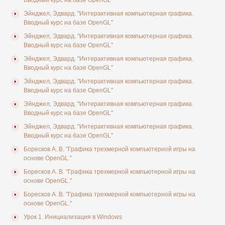
Вводный курс на базе OpenGL"
Эйнджел, Эдвард. "Интерактивная компьютерная графика.
Вводный курс на базе OpenGL"
Эйнджел, Эдвард. "Интерактивная компьютерная графика.
Вводный курс на базе OpenGL"
Эйнджел, Эдвард. "Интерактивная компьютерная графика.
Вводный курс на базе OpenGL"
Эйнджел, Эдвард. "Интерактивная компьютерная графика.
Вводный курс на базе OpenGL"
Эйнджел, Эдвард. "Интерактивная компьютерная графика.
Вводный курс на базе OpenGL"
Эйнджел, Эдвард. "Интерактивная компьютерная графика.
Вводный курс на базе OpenGL"
Боресков А. В. "Графика трехмерной компьютерной игры на
основе OpenGL."
Боресков А. В. "Графика трехмерной компьютерной игры на
основе OpenGL."
Боресков А. В. "Графика трехмерной компьютерной игры на
основе OpenGL."
Урок 1. Инициализация в Windows