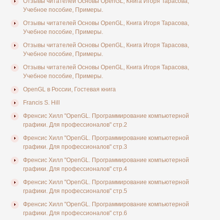
Отзывы читателей Основы OpenGL, Книга Игоря Тарасова,
Учебное пособие, Примеры.
Отзывы читателей Основы OpenGL, Книга Игоря Тарасова,
Учебное пособие, Примеры.
Отзывы читателей Основы OpenGL, Книга Игоря Тарасова,
Учебное пособие, Примеры.
Отзывы читателей Основы OpenGL, Книга Игоря Тарасова,
Учебное пособие, Примеры.
OpenGL в России, Гостевая книга
Francis S. Hill
Френсис Хилл "OpenGL. Программирование компьютерной
графики. Для профессионалов" стр.2
Френсис Хилл "OpenGL. Программирование компьютерной
графики. Для профессионалов" стр.3
Френсис Хилл "OpenGL. Программирование компьютерной
графики. Для профессионалов" стр.4
Френсис Хилл "OpenGL. Программирование компьютерной
графики. Для профессионалов" стр.5
Френсис Хилл "OpenGL. Программирование компьютерной
графики. Для профессионалов" стр.6