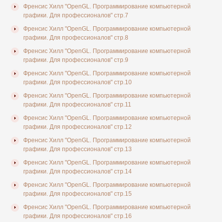
Френсис Хилл "OpenGL. Программирование компьютерной
графики. Для профессионалов" стр.7
Френсис Хилл "OpenGL. Программирование компьютерной
графики. Для профессионалов" стр.8
Френсис Хилл "OpenGL. Программирование компьютерной
графики. Для профессионалов" стр.9
Френсис Хилл "OpenGL. Программирование компьютерной
графики. Для профессионалов" стр.10
Френсис Хилл "OpenGL. Программирование компьютерной
графики. Для профессионалов" стр.11
Френсис Хилл "OpenGL. Программирование компьютерной
графики. Для профессионалов" стр.12
Френсис Хилл "OpenGL. Программирование компьютерной
графики. Для профессионалов" стр.13
Френсис Хилл "OpenGL. Программирование компьютерной
графики. Для профессионалов" стр.14
Френсис Хилл "OpenGL. Программирование компьютерной
графики. Для профессионалов" стр.15
Френсис Хилл "OpenGL. Программирование компьютерной
графики. Для профессионалов" стр.16