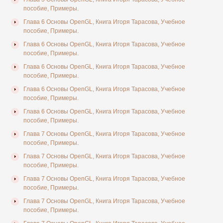
пособие, Примеры.
Глава 6 Основы OpenGL, Книга Игоря Тарасова, Учебное
пособие, Примеры.
Глава 6 Основы OpenGL, Книга Игоря Тарасова, Учебное
пособие, Примеры.
Глава 6 Основы OpenGL, Книга Игоря Тарасова, Учебное
пособие, Примеры.
Глава 6 Основы OpenGL, Книга Игоря Тарасова, Учебное
пособие, Примеры.
Глава 6 Основы OpenGL, Книга Игоря Тарасова, Учебное
пособие, Примеры.
Глава 7 Основы OpenGL, Книга Игоря Тарасова, Учебное
пособие, Примеры.
Глава 7 Основы OpenGL, Книга Игоря Тарасова, Учебное
пособие, Примеры.
Глава 7 Основы OpenGL, Книга Игоря Тарасова, Учебное
пособие, Примеры.
Глава 7 Основы OpenGL, Книга Игоря Тарасова, Учебное
пособие, Примеры.