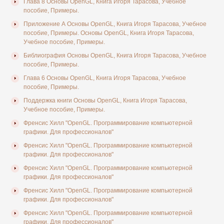
Глава 8 Основы OpenGL, Книга Игоря Тарасова, Учебное
пособие, Примеры.
Приложение А Основы OpenGL, Книга Игоря Тарасова, Учебное
пособие, Примеры. Основы OpenGL, Книга Игоря Тарасова,
Учебное пособие, Примеры.
Библиография Основы OpenGL, Книга Игоря Тарасова, Учебное
пособие, Примеры.
Глава 6 Основы OpenGL, Книга Игоря Тарасова, Учебное
пособие, Примеры.
Поддержка книги Основы OpenGL, Книга Игоря Тарасова,
Учебное пособие, Примеры.
Френсис Хилл "OpenGL. Программирование компьютерной
графики. Для профессионалов"
Френсис Хилл "OpenGL. Программирование компьютерной
графики. Для профессионалов"
Френсис Хилл "OpenGL. Программирование компьютерной
графики. Для профессионалов"
Френсис Хилл "OpenGL. Программирование компьютерной
графики. Для профессионалов"
Френсис Хилл "OpenGL. Программирование компьютерной
графики. Для профессионалов"