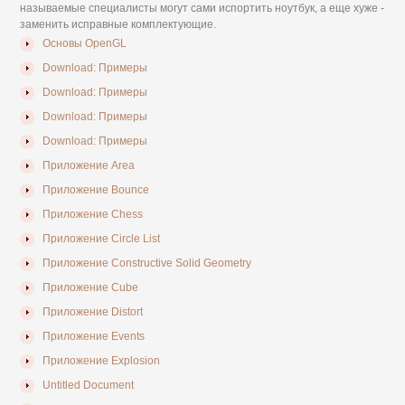
называемые специалисты могут сами испортить ноутбук, а еще хуже -
заменить исправные комплектующие.
Основы OpenGL
Download: Примеры
Download: Примеры
Download: Примеры
Download: Примеры
Приложение Area
Приложение Bounce
Приложение Chess
Приложение Circle List
Приложение Constructive Solid Geometry
Приложение Cube
Приложение Distort
Приложение Events
Приложение Explosion
Untitled Document