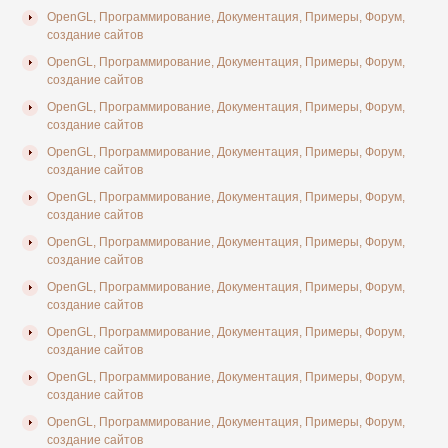
OpenGL, Программирование, Документация, Примеры, Форум,
создание сайтов
OpenGL, Программирование, Документация, Примеры, Форум,
создание сайтов
OpenGL, Программирование, Документация, Примеры, Форум,
создание сайтов
OpenGL, Программирование, Документация, Примеры, Форум,
создание сайтов
OpenGL, Программирование, Документация, Примеры, Форум,
создание сайтов
OpenGL, Программирование, Документация, Примеры, Форум,
создание сайтов
OpenGL, Программирование, Документация, Примеры, Форум,
создание сайтов
OpenGL, Программирование, Документация, Примеры, Форум,
создание сайтов
OpenGL, Программирование, Документация, Примеры, Форум,
создание сайтов
OpenGL, Программирование, Документация, Примеры, Форум,
создание сайтов