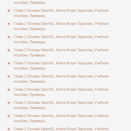
пособие, Примеры.
Глава 2 Основы OpenGL, Книга Игоря Тарасова, Учебное
пособие, Примеры.
Глава 2 Основы OpenGL, Книга Игоря Тарасова, Учебное
пособие, Примеры.
Глава 2 Основы OpenGL, Книга Игоря Тарасова, Учебное
пособие, Примеры.
Глава 2 Основы OpenGL, Книга Игоря Тарасова, Учебное
пособие, Примеры.
Глава 2 Основы OpenGL, Книга Игоря Тарасова, Учебное
пособие, Примеры.
Глава 2 Основы OpenGL, Книга Игоря Тарасова, Учебное
пособие, Примеры.
Глава 2 Основы OpenGL, Книга Игоря Тарасова, Учебное
пособие, Примеры.
Глава 2 Основы OpenGL, Книга Игоря Тарасова, Учебное
пособие, Примеры.
Глава 2 Основы OpenGL, Книга Игоря Тарасова, Учебное
пособие, Примеры.
Глава 2 Основы OpenGL, Книга Игоря Тарасова, Учебное