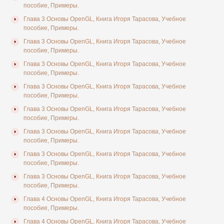
пособие, Примеры.
Глава 3 Основы OpenGL, Книга Игоря Тарасова, Учебное
пособие, Примеры.
Глава 3 Основы OpenGL, Книга Игоря Тарасова, Учебное
пособие, Примеры.
Глава 3 Основы OpenGL, Книга Игоря Тарасова, Учебное
пособие, Примеры.
Глава 3 Основы OpenGL, Книга Игоря Тарасова, Учебное
пособие, Примеры.
Глава 3 Основы OpenGL, Книга Игоря Тарасова, Учебное
пособие, Примеры.
Глава 3 Основы OpenGL, Книга Игоря Тарасова, Учебное
пособие, Примеры.
Глава 3 Основы OpenGL, Книга Игоря Тарасова, Учебное
пособие, Примеры.
Глава 3 Основы OpenGL, Книга Игоря Тарасова, Учебное
пособие, Примеры.
Глава 4 Основы OpenGL, Книга Игоря Тарасова, Учебное
пособие, Примеры.
Глава 4 Основы OpenGL, Книга Игоря Тарасова, Учебное