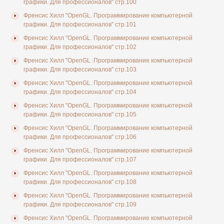
графики. Для профессионалов" стр.100
Френсис Хилл "OpenGL. Программирование компьютерной
графики. Для профессионалов" стр.101
Френсис Хилл "OpenGL. Программирование компьютерной
графики. Для профессионалов" стр.102
Френсис Хилл "OpenGL. Программирование компьютерной
графики. Для профессионалов" стр.103
Френсис Хилл "OpenGL. Программирование компьютерной
графики. Для профессионалов" стр.104
Френсис Хилл "OpenGL. Программирование компьютерной
графики. Для профессионалов" стр.105
Френсис Хилл "OpenGL. Программирование компьютерной
графики. Для профессионалов" стр.106
Френсис Хилл "OpenGL. Программирование компьютерной
графики. Для профессионалов" стр.107
Френсис Хилл "OpenGL. Программирование компьютерной
графики. Для профессионалов" стр.108
Френсис Хилл "OpenGL. Программирование компьютерной
графики. Для профессионалов" стр.109
Френсис Хилл "OpenGL. Программирование компьютерной