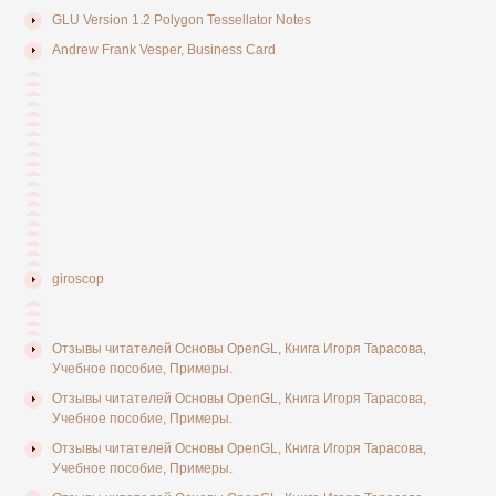
GLU Version 1.2 Polygon Tessellator Notes
Andrew Frank Vesper, Business Card
giroscop
Отзывы читателей Основы OpenGL, Книга Игоря Тарасова,
Учебное пособие, Примеры.
Отзывы читателей Основы OpenGL, Книга Игоря Тарасова,
Учебное пособие, Примеры.
Отзывы читателей Основы OpenGL, Книга Игоря Тарасова,
Учебное пособие, Примеры.