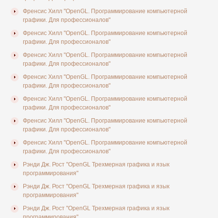
Френсис Хилл "OpenGL. Программирование компьютерной
графики. Для профессионалов"
Френсис Хилл "OpenGL. Программирование компьютерной
графики. Для профессионалов"
Френсис Хилл "OpenGL. Программирование компьютерной
графики. Для профессионалов"
Френсис Хилл "OpenGL. Программирование компьютерной
графики. Для профессионалов"
Френсис Хилл "OpenGL. Программирование компьютерной
графики. Для профессионалов"
Френсис Хилл "OpenGL. Программирование компьютерной
графики. Для профессионалов"
Френсис Хилл "OpenGL. Программирование компьютерной
графики. Для профессионалов"
Рэнди Дж. Рост "OpenGL Трехмерная графика и язык
программирования"
Рэнди Дж. Рост "OpenGL Трехмерная графика и язык
программирования"
Рэнди Дж. Рост "OpenGL Трехмерная графика и язык
программирования"