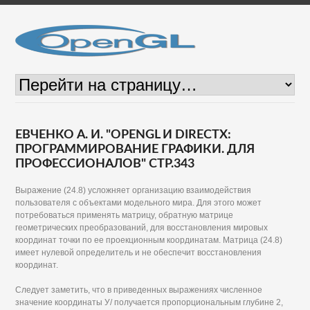
ЕВЧЕНКО А. И. "OPENGL И DIRECTX:
ПРОГРАММИРОВАНИЕ ГРАФИКИ. ДЛЯ
ПРОФЕССИОНАЛОВ" СТР.343
Выражение (24.8) усложняет организацию взаимодействия
пользователя с объектами модельного мира. Для этого может
потребоваться применять матрицу, обратную матрице
геометрических преобразований, для восстановления мировых
координат точки по ее проекционным координатам. Матрица (24.8)
имеет нулевой определитель и не обеспечит восстановления
координат.
Следует заметить, что в приведенных выражениях численное
значение координаты У/ получается пропорциональным глубине 2,