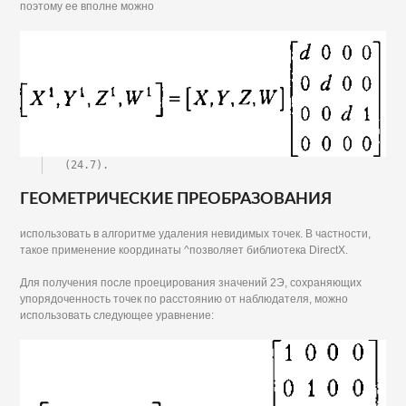
поэтому ее вполне можно
(24.7).
ГЕОМЕТРИЧЕСКИЕ ПРЕОБРАЗОВАНИЯ
использовать в алгоритме удаления невидимых точек. В частности,
такое применение координаты ^позволяет библиотека DirectX.
Для получения после проецирования значений 2Э, сохраняющих
упорядоченность точек по расстоянию от наблюдателя, можно
использовать следующее уравнение: