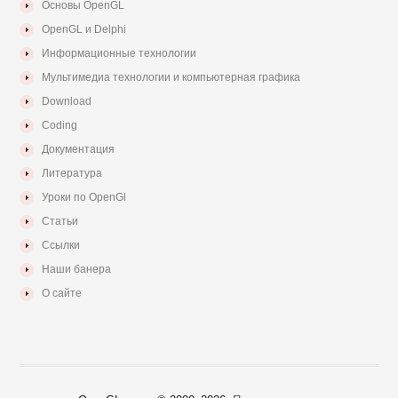
Основы OpenGL
OpenGL и Delphi
Информационные технологии
Мультимедиа технологии и компьютерная графика
Download
Coding
Документация
Литература
Уроки по OpenGl
Статьи
Ссылки
Наши банера
О сайте