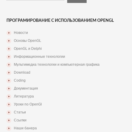
ПРОГРАМИРОВАНИЕ С ИСПОЛЬЗОВАНИЕМ OPENGL
Новости
Основы OpenGL
OpenGL и Delphi
Информационные технологии
Мультимедиа технологии и компьютерная графика
Download
Coding
Документация
Литература
Уроки по OpenGl
Статьи
Ссылки
Наши банера