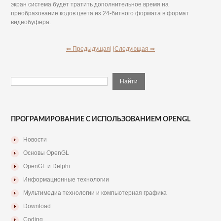
экран система будет тратить дополнительное время на
преобразование кодов цвета из 24-битного формата в формат
видеобуфера.
⇐ Предыдущая|
|Следующая ⇒
ПРОГРАМИРОВАНИЕ С ИСПОЛЬЗОВАНИЕМ OPENGL
Новости
Основы OpenGL
OpenGL и Delphi
Информационные технологии
Мультимедиа технологии и компьютерная графика
Download
Coding