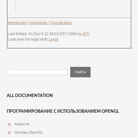
Introduction
|
Alphabetic
|
Specification
Last Edited:
Fri Dec 6 11:18:03 EST 1996
by
AFV
Look here for legal stuff:
Legal
ALL DOCUMENTATION
ПРОГРАМИРОВАНИЕ С ИСПОЛЬЗОВАНИЕМ OPENGL
Новости
Основы OpenGL