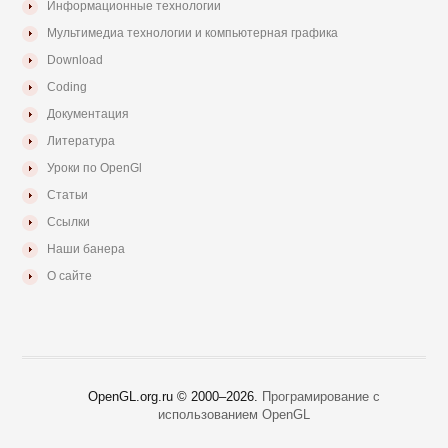
Информационные технологии
Мультимедиа технологии и компьютерная графика
Download
Coding
Документация
Литература
Уроки по OpenGl
Статьи
Ссылки
Наши банера
О сайте
OpenGL.org.ru © 2000–
2026.
Програмирование с
использованием OpenGL