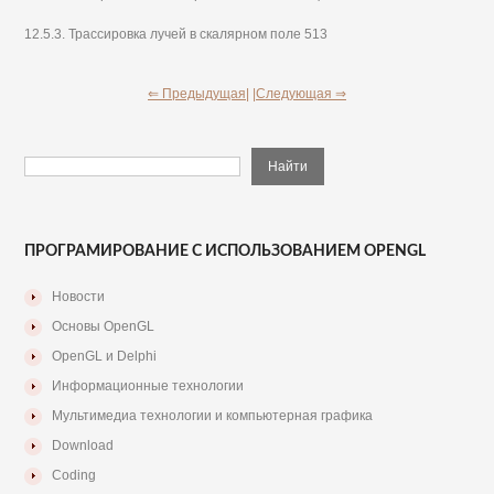
12.5.3. Трассировка лучей в скалярном поле 513
⇐ Предыдущая|
|Следующая ⇒
ПРОГРАМИРОВАНИЕ С ИСПОЛЬЗОВАНИЕМ OPENGL
Новости
Основы OpenGL
OpenGL и Delphi
Информационные технологии
Мультимедиа технологии и компьютерная графика
Download
Coding