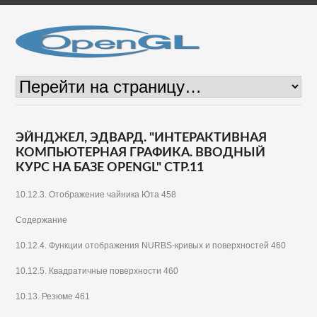
ЭЙНДЖЕЛ, ЭДВАРД. "ИНТЕРАКТИВНАЯ
КОМПЬЮТЕРНАЯ ГРАФИКА. ВВОДНЫЙ
КУРС НА БАЗЕ OPENGL" СТР.11
10.12.3. Отображение чайника Юта 458
Содержание
10.12.4. Функции отображения NURBS-кривых и поверхностей 460
10.12.5. Квадратичные поверхности 460
10.13. Резюме 461