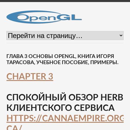
ГЛАВА 3 ОСНОВЫ OPENGL, КНИГА ИГОРЯ
ТАРАСОВА, УЧЕБНОЕ ПОСОБИЕ, ПРИМЕРЫ.
CHAPTER 3
СПОКОЙНЫЙ ОБЗОР HERBIE
КЛИЕНТСКОГО СЕРВИСА
HTTPS://CANNAEMPIRE.ORG
CA/
.