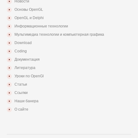
Новости
Основы OpenGL
OpenGL и Delphi
Информационные технологии
Мультимедиа технологии и компьютерная графика
Download
Coding
Документация
Литература
Уроки по OpenGl
Статьи
Ссылки
Наши банера
О сайте