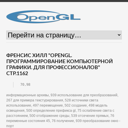
ФРЕНСИС ХИЛЛ "OPENGL.
ПРОГРАММИРОВАНИЕ КОМПЬЮТЕРНОЙ
ГРАФИКИ. ДЛЯ ПРОФЕССИОНАЛОВ"
СТР.1162
70,98
информационные архивы, 939 использование для преобразований,
267 для примера текстурирования, 528 источники света
использование, 497 перемещение, 502 создание, 498 модель
освещения, 500 определение префикса gl, 75 ослабление света с
расстоянием, 500 отображение среды, 539 отсечение прямых, 76
переменные состояния 45, 76 получение, 939 преобразование окно -
порт