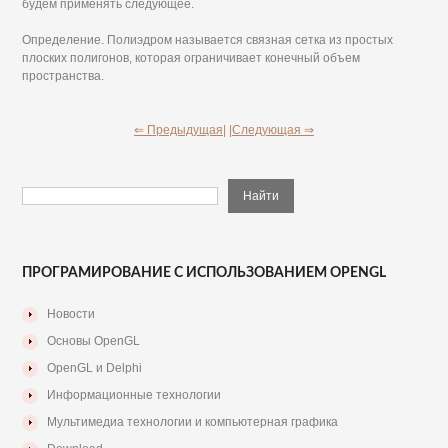
будем применять следующее.
Определение. Полиэдром называется связная сетка из простых
плоских полигонов, которая ограничивает конечный объем
пространства.
⇐ Предыдущая|
|Следующая ⇒
ПРОГРАМИРОВАНИЕ С ИСПОЛЬЗОВАНИЕМ OPENGL
Новости
Основы OpenGL
OpenGL и Delphi
Информационные технологии
Мультимедиа технологии и компьютерная графика