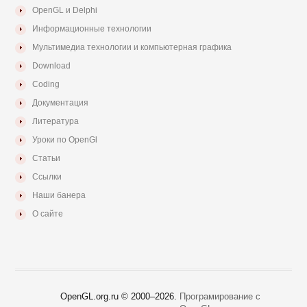
OpenGL и Delphi
Информационные технологии
Мультимедиа технологии и компьютерная графика
Download
Coding
Документация
Литература
Уроки по OpenGl
Статьи
Ссылки
Наши банера
О сайте
OpenGL.org.ru © 2000–
2026.
Програмирование с