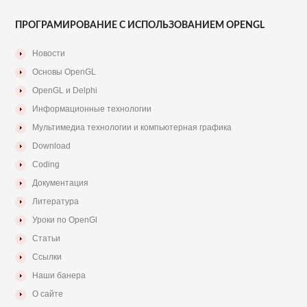
ПРОГРАМИРОВАНИЕ С ИСПОЛЬЗОВАНИЕМ OPENGL
Новости
Основы OpenGL
OpenGL и Delphi
Информационные технологии
Мультимедиа технологии и компьютерная графика
Download
Coding
Документация
Литература
Уроки по OpenGl
Статьи
Ссылки
Наши банера
О сайте