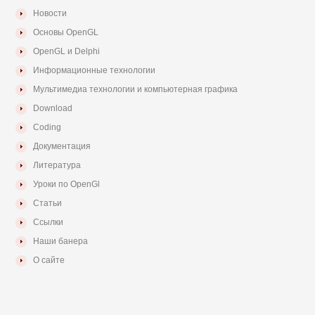
Новости
Основы OpenGL
OpenGL и Delphi
Информационные технологии
Мультимедиа технологии и компьютерная графика
Download
Coding
Документация
Литература
Уроки по OpenGl
Статьи
Ссылки
Наши банера
О сайте