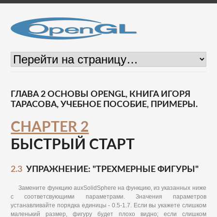
ГЛАВА 2 ОСНОВЫ OPENGL, КНИГА ИГОРЯ
ТАРАСОВА, УЧЕБНОЕ ПОСОБИЕ, ПРИМЕРЫ.
CHAPTER 2
БЫСТРЫЙ СТАРТ
2.3
УПРАЖНЕНИЕ: "ТРЕХМЕРНЫЕ ФИГУРЫ"
Замените функцию auxSolidSphere на функцию, из указанных ниже
с соответсвующими параметрами. Значения параметров
устанавливайте порядка единицы - 0.5-1.7. Если вы укажете слишком
маленький размер, фигуру будет плохо видно; если слишком