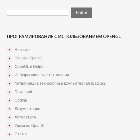
ПРОГРАМИРОВАНИЕ С ИСПОЛЬЗОВАНИЕМ OPENGL
Новости
Основы OpenGL
OpenGL и Delphi
Информационные технологии
Мультимедиа технологии и компьютерная графика
Download
Coding
Документация
Литература
Уроки по OpenGl
Статьи