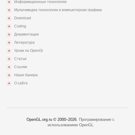
Информационные технологии
Мультимедиа технологии и компьютерная графика
Download
Coding
Документация
Литература
Уроки по OpenGl
Статьи
Ссылки
Наши банера
О сайте
OpenGL.org.ru © 2000–
2026.
Програмирование с
использованием OpenGL