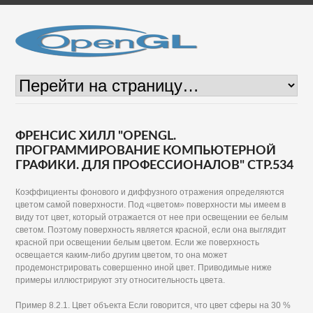
ФРЕНСИС ХИЛЛ "OPENGL.
ПРОГРАММИРОВАНИЕ КОМПЬЮТЕРНОЙ
ГРАФИКИ. ДЛЯ ПРОФЕССИОНАЛОВ" СТР.534
Коэффициенты фонового и диффузного отражения определяются
цветом самой поверхности. Под «цветом» поверхности мы имеем в
виду тот цвет, который отражается от нее при освещении ее белым
светом. Поэтому поверхность является красной, если она выглядит
красной при освещении белым цветом. Если же поверхность
освещается каким-либо другим цветом, то она может
продемонстрировать совершенно иной цвет. Приводимые ниже
примеры иллюстрируют эту относительность цвета.
Пример 8.2.1. Цвет объекта Если говорится, что цвет сферы на 30 %