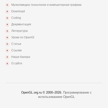
Мультимедиа технологии и компьютерная графика
Download
Coding
Документация
Литература
Уроки по OpenGl
Статьи
Ссылки
Наши банера
О сайте
OpenGL.org.ru © 2000–
2026.
Програмирование с
использованием OpenGL