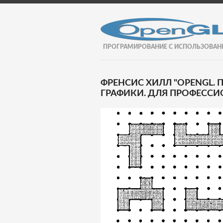
ПРОГРАМИРОВАНИЕ С ИСПОЛЬЗОВАН
ФРЕНСИС ХИЛЛ "OPENGL
ГРАФИКИ. ДЛЯ ПРОФЕССИО