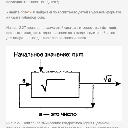
последовательность сходится?)
Узнайте
советы
и лайфхаки по воспитанию детей в удобном формате
на сайте kalambus.com.
На рис. 2.27 приведена схема этой системы итерируемых функций,
показывающая, что каждое значение на выходе вводится обратно
для получения квадратного корня, снова и снова.
Рис. 2.27. Повторное вычисление квадратного корня В данном