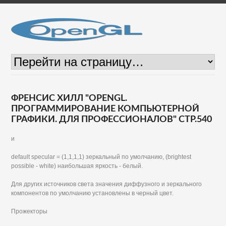
ФРЕНСИС ХИЛЛ "OPENGL.
ПРОГРАММИРОВАНИЕ КОМПЬЮТЕРНОЙ
ГРАФИКИ. ДЛЯ ПРОФЕССИОНАЛОВ" СТР.540
и
default specular = (1,1,1,1) зеркальный по умолчанию, (brightest
possible - white) наибольшая яркость - белый.
Для других источников света значения диффузного и зеркального
компонентов по умолчанию установлены в черный цвет.
Прожекторы