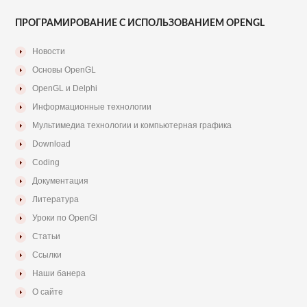
ПРОГРАМИРОВАНИЕ С ИСПОЛЬЗОВАНИЕМ OPENGL
Новости
Основы OpenGL
OpenGL и Delphi
Информационные технологии
Мультимедиа технологии и компьютерная графика
Download
Coding
Документация
Литература
Уроки по OpenGl
Статьи
Ссылки
Наши банера
О сайте