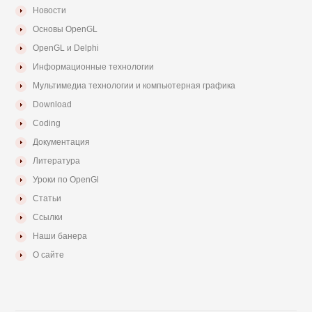
Новости
Основы OpenGL
OpenGL и Delphi
Информационные технологии
Мультимедиа технологии и компьютерная графика
Download
Coding
Документация
Литература
Уроки по OpenGl
Статьи
Ссылки
Наши банера
О сайте