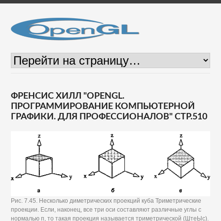
ФРЕНСИС ХИЛЛ "OPENGL.
ПРОГРАММИРОВАНИЕ КОМПЬЮТЕРНОЙ
ГРАФИКИ. ДЛЯ ПРОФЕССИОНАЛОВ" СТР.510
Рис. 7.45. Несколько диметрических проекций куба Триметрические
проекции. Если, наконец, все три оси составляют различные углы с
нормалью п, то такая проекция называется триметрической (ШтеЫс).