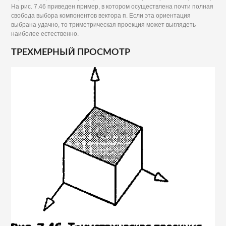
На рис. 7.46 приведен пример, в котором осуществлена почти полная
свобода выбора компонентов вектора п. Если эта ориентация
выбрана удачно, то триметрическая проекция может выглядеть
наиболее естественно.
ТРЕХМЕРНЫЙ ПРОСМОТР