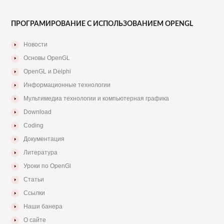
ПРОГРАМИРОВАНИЕ С ИСПОЛЬЗОВАНИЕМ OPENGL
Новости
Основы OpenGL
OpenGL и Delphi
Информационные технологии
Мультимедиа технологии и компьютерная графика
Download
Coding
Документация
Литература
Уроки по OpenGl
Статьи
Ссылки
Наши банера
О сайте