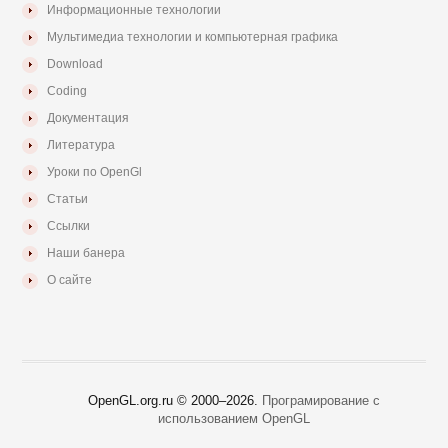
Информационные технологии
Мультимедиа технологии и компьютерная графика
Download
Coding
Документация
Литература
Уроки по OpenGl
Статьи
Ссылки
Наши банера
О сайте
OpenGL.org.ru © 2000–
2026.
Програмирование с
использованием OpenGL