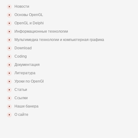
Новости
Основы OpenGL
OpenGL и Delphi
Информационные технологии
Мультимедиа технологии и компьютерная графика
Download
Coding
Документация
Литература
Уроки по OpenGl
Статьи
Ссылки
Наши банера
О сайте