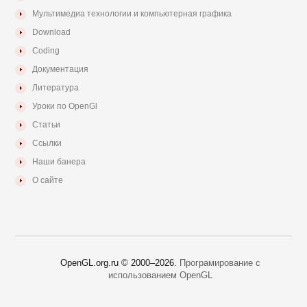
Мультимедиа технологии и компьютерная графика
Download
Coding
Документация
Литература
Уроки по OpenGl
Статьи
Ссылки
Наши банера
О сайте
OpenGL.org.ru © 2000–
2026.
Програмирование с
использованием OpenGL