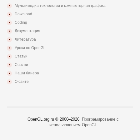
Мультимедиа технологии и компьютерная графика
Download
Coding
Документация
Литература
Уроки по OpenGl
Статьи
Ссылки
Наши банера
О сайте
OpenGL.org.ru © 2000–
2026.
Програмирование с
использованием OpenGL