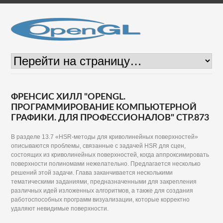
ФРЕНСИС ХИЛЛ "OPENGL.
ПРОГРАММИРОВАНИЕ КОМПЬЮТЕРНОЙ
ГРАФИКИ. ДЛЯ ПРОФЕССИОНАЛОВ" СТР.873
В разделе 13.7 «HSR-методы для криволинейных поверхностей»
описываются проблемы, связанные с задачей HSR для сцен,
состоящих из криволинейных поверхностей, когда аппроксимировать
поверхности полиномами нежелательно. Предлагается несколько
решений этой задачи. Глава заканчивается несколькими
тематическими заданиями, предназначенными для закрепления
различных идей изложенных алгоритмов, а также для создания
работоспособных программ визуализации, которые корректно
удаляют невидимые поверхности.