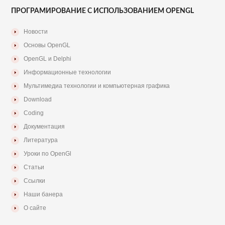
ПРОГРАМИРОВАНИЕ С ИСПОЛЬЗОВАНИЕМ OPENGL
Новости
Основы OpenGL
OpenGL и Delphi
Информационные технологии
Мультимедиа технологии и компьютерная графика
Download
Coding
Документация
Литература
Уроки по OpenGl
Статьи
Ссылки
Наши банера
О сайте