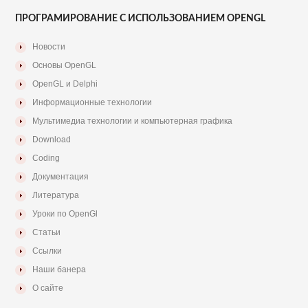
ПРОГРАМИРОВАНИЕ С ИСПОЛЬЗОВАНИЕМ OPENGL
Новости
Основы OpenGL
OpenGL и Delphi
Информационные технологии
Мультимедиа технологии и компьютерная графика
Download
Coding
Документация
Литература
Уроки по OpenGl
Статьи
Ссылки
Наши банера
О сайте