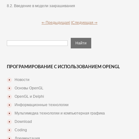
8.2. Введение в модели закрашивания
⇐ Предыдущая|
|Следующая ⇒
ПРОГРАМИРОВАНИЕ С ИСПОЛЬЗОВАНИЕМ OPENGL
Новости
Основы OpenGL
OpenGL и Delphi
Информационные технологии
Мультимедиа технологии и компьютерная графика
Download
Coding
Документация