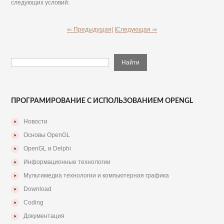
следующих условий:
⇐ Предыдущая|
|Следующая ⇒
ПРОГРАМИРОВАНИЕ С ИСПОЛЬЗОВАНИЕМ OPENGL
Новости
Основы OpenGL
OpenGL и Delphi
Информационные технологии
Мультимедиа технологии и компьютерная графика
Download
Coding
Документация