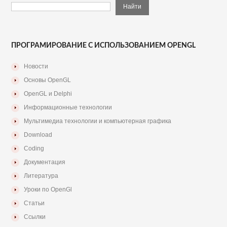
ПРОГРАМИРОВАНИЕ С ИСПОЛЬЗОВАНИЕМ OPENGL
Новости
Основы OpenGL
OpenGL и Delphi
Информационные технологии
Мультимедиа технологии и компьютерная графика
Download
Coding
Документация
Литература
Уроки по OpenGl
Статьи
Ссылки