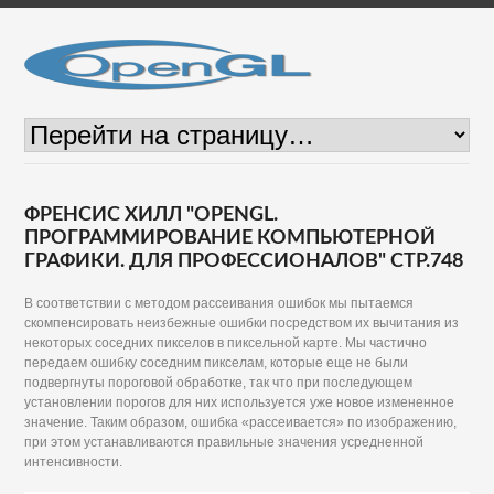
ФРЕНСИС ХИЛЛ "OPENGL.
ПРОГРАММИРОВАНИЕ КОМПЬЮТЕРНОЙ
ГРАФИКИ. ДЛЯ ПРОФЕССИОНАЛОВ" СТР.748
В соответствии с методом рассеивания ошибок мы пытаемся
скомпенсировать неизбежные ошибки посредством их вычитания из
некоторых соседних пикселов в пиксельной карте. Мы частично
передаем ошибку соседним пикселам, которые еще не были
подвергнуты пороговой обработке, так что при последующем
установлении порогов для них используется уже новое измененное
значение. Таким образом, ошибка «рассеивается» по изображению,
при этом устанавливаются правильные значения усредненной
интенсивности.