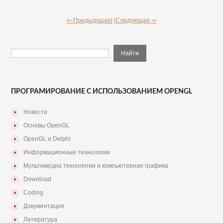
⇐ Предыдущая|
|Следующая ⇒
ПРОГРАМИРОВАНИЕ С ИСПОЛЬЗОВАНИЕМ OPENGL
Новости
Основы OpenGL
OpenGL и Delphi
Информационные технологии
Мультимедиа технологии и компьютерная графика
Download
Coding
Документация
Литература