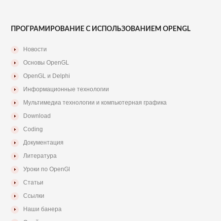
ПРОГРАМИРОВАНИЕ С ИСПОЛЬЗОВАНИЕМ OPENGL
Новости
Основы OpenGL
OpenGL и Delphi
Информационные технологии
Мультимедиа технологии и компьютерная графика
Download
Coding
Документация
Литература
Уроки по OpenGl
Статьи
Ссылки
Наши банера