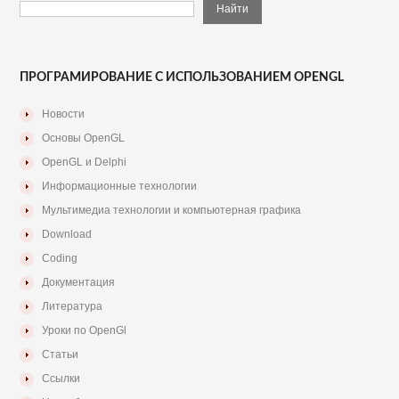
ПРОГРАМИРОВАНИЕ С ИСПОЛЬЗОВАНИЕМ OPENGL
Новости
Основы OpenGL
OpenGL и Delphi
Информационные технологии
Мультимедиа технологии и компьютерная графика
Download
Coding
Документация
Литература
Уроки по OpenGl
Статьи
Ссылки