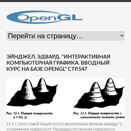
ЭЙНДЖЕЛ, ЭДВАРД. "ИНТЕРАКТИВНАЯ
КОМПЬЮТЕРНАЯ ГРАФИКА. ВВОДНЫЙ
КУРС НА БАЗЕ OPENGL" СТР.547
12.2.1. Сети Самый общий способ визуализации функции видаДдг,^)-
отображение поверхности. Процедура построения поверхности,