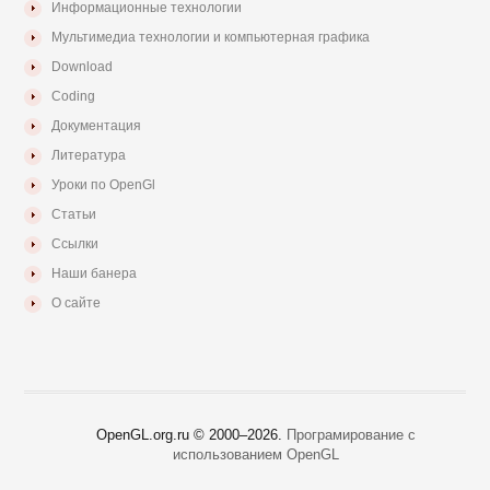
Информационные технологии
Мультимедиа технологии и компьютерная графика
Download
Coding
Документация
Литература
Уроки по OpenGl
Статьи
Ссылки
Наши банера
О сайте
OpenGL.org.ru © 2000–
2026.
Програмирование с
использованием OpenGL