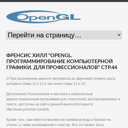
ФРЕНСИС ХИЛЛ "OPENGL.
ПРОГРАММИРОВАНИЕ КОМПЬЮТЕРНОЙ
ГРАФИКИ. ДЛЯ ПРОФЕССИОНАЛОВ" СТР.44
О При расширении данного материала до двухсеместрового курса
добавьте главы 11 и 12 и частично главы 13 и 14.
Дополнения Разъяснения и листинги к законченным
демонстрационным программам для технологий, рассматриваемых в
тексте, доступны на сайте данной книги в Интернете:
http://www.prenhall.com/hilL
Кроме того, там имеется множество примеров кода и библиотек
утилит, а также изображений и текстур. Все это может быть