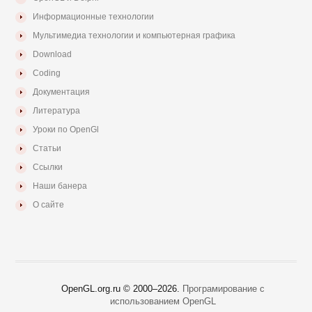
Информационные технологии
Мультимедиа технологии и компьютерная графика
Download
Coding
Документация
Литература
Уроки по OpenGl
Статьи
Ссылки
Наши банера
О сайте
OpenGL.org.ru © 2000–
2026.
Програмирование с
использованием OpenGL