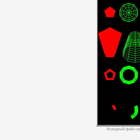
Исходный файл с