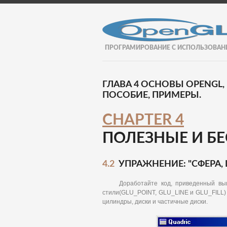
ПРОГРАМИРОВАНИЕ С ИСПОЛЬЗОВАН
ГЛАВА 4 ОСНОВЫ OPENGL,
ПОСОБИЕ, ПРИМЕРЫ.
CHAPTER 4
ПОЛЕЗНЫЕ И Б
4.2
УПРАЖНЕНИЕ: "СФЕРА,
Доработайте код, приведенный выше,
стили(GLU_POINT, GLU_LINE и GLU_FILL)
цилиндры, диски и частичные диски.