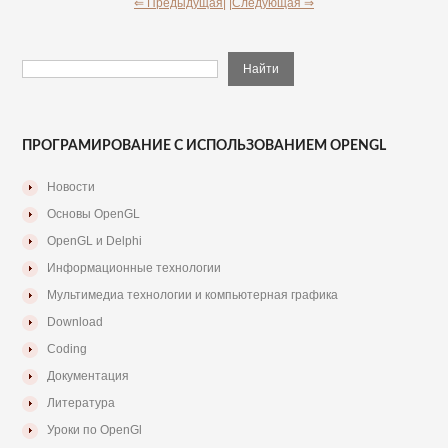
⇐ Предыдущая|
|Следующая ⇒
ПРОГРАМИРОВАНИЕ С ИСПОЛЬЗОВАНИЕМ OPENGL
Новости
Основы OpenGL
OpenGL и Delphi
Информационные технологии
Мультимедиа технологии и компьютерная графика
Download
Coding
Документация
Литература
Уроки по OpenGl