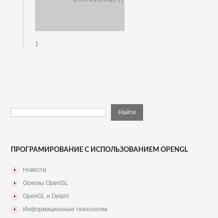
ПРОГРАМИРОВАНИЕ С ИСПОЛЬЗОВАНИЕМ OPENGL
Новости
Основы OpenGL
OpenGL и Delphi
Информационные технологии