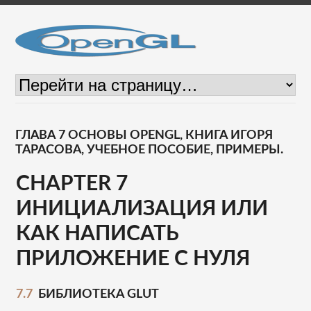
ГЛАВА 7 ОСНОВЫ OPENGL, КНИГА ИГОРЯ
ТАРАСОВА, УЧЕБНОЕ ПОСОБИЕ, ПРИМЕРЫ.
CHAPTER 7
ИНИЦИАЛИЗАЦИЯ ИЛИ
КАК НАПИСАТЬ
ПРИЛОЖЕНИЕ С НУЛЯ
7.7
БИБЛИОТЕКА GLUT