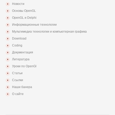
Новости
Основы OpenGL
OpenGL и Delphi
Информационные технологии
Мультимедиа технологии и компьютерная графика
Download
Coding
Документация
Литература
Уроки по OpenGl
Статьи
Ссылки
Наши банера
О сайте