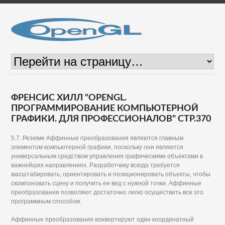
ФРЕНСИС ХИЛЛ "OPENGL.
ПРОГРАММИРОВАНИЕ КОМПЬЮТЕРНОЙ
ГРАФИКИ. ДЛЯ ПРОФЕССИОНАЛОВ" СТР.370
5.7. Резюме Аффинные преобразования являются главным
элементом компьютерной графики, поскольку они являются
универсальным средством управления графическими объектами в
важнейших направлениях. Разработчику всегда требуется
масштабировать, ориентировать и позиционировать объекты, чтобы
скомпоновать сцену и получить ее вид с нужной точки. Аффинные
преобразования позволяют достаточно легко осуществить все это
программным способом.
Аффинные преобразования конвертируют один координатный