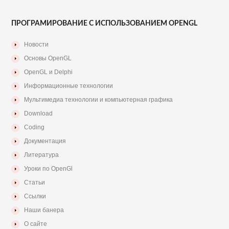
ПРОГРАМИРОВАНИЕ С ИСПОЛЬЗОВАНИЕМ OPENGL
Новости
Основы OpenGL
OpenGL и Delphi
Информационные технологии
Мультимедиа технологии и компьютерная графика
Download
Coding
Документация
Литература
Уроки по OpenGl
Статьи
Ссылки
Наши банера
О сайте