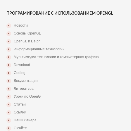
ПРОГРАМИРОВАНИЕ С ИСПОЛЬЗОВАНИЕМ OPENGL
Новости
Основы OpenGL
OpenGL и Delphi
Информационные технологии
Мультимедиа технологии и компьютерная графика
Download
Coding
Документация
Литература
Уроки по OpenGl
Статьи
Ссылки
Наши банера
О сайте