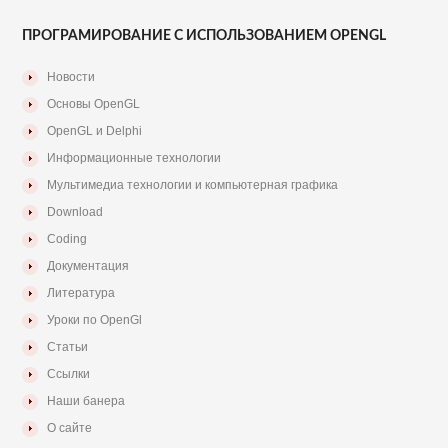
ПРОГРАМИРОВАНИЕ С ИСПОЛЬЗОВАНИЕМ OPENGL
Новости
Основы OpenGL
OpenGL и Delphi
Информационные технологии
Мультимедиа технологии и компьютерная графика
Download
Coding
Документация
Литература
Уроки по OpenGl
Статьи
Ссылки
Наши банера
О сайте