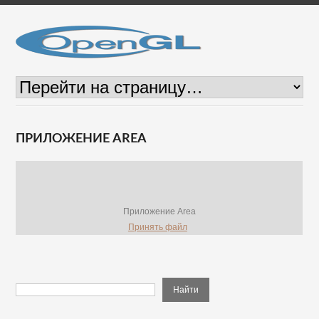
ПРИЛОЖЕНИЕ AREA
Приложение Area
Принять файл