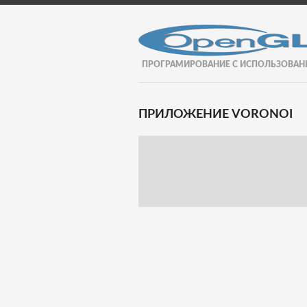
ПРОГРАМИРОВАНИЕ С ИСПОЛЬЗОВАН
ПРИЛОЖЕНИЕ VORONOI