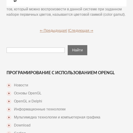
тов, который можно воспроизвести в данной системе при заданном
наборе первичных цветов, называется цветовой гаммой (color gamut).
⇐ Предыдущая|
|Следующая ⇒
ПРОГРАМИРОВАНИЕ С ИСПОЛЬЗОВАНИЕМ OPENGL
Новости
Основы OpenGL
OpenGL и Delphi
Информационные технологии
Мультимедиа технологии и компьютерная графика
Download