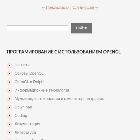
⇐ Предыдущая|
|Следующая ⇒
ПРОГРАМИРОВАНИЕ С ИСПОЛЬЗОВАНИЕМ OPENGL
Новости
Основы OpenGL
OpenGL и Delphi
Информационные технологии
Мультимедиа технологии и компьютерная графика
Download
Coding
Документация
Литература