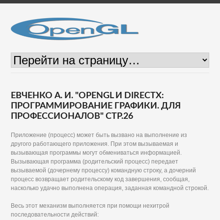
ЕВЧЕНКО А. И. "OPENGL И DIRECTX:
ПРОГРАММИРОВАНИЕ ГРАФИКИ. ДЛЯ
ПРОФЕССИОНАЛОВ" СТР.26
Приложение (процесс) может быть вызвано на выполнение из
другого работающего приложения. При этом вызываемая и
вызывающая программы могут обмениваться информацией.
Вызывающая программа (родительский процесс) передает
вызываемой (дочернему процессу) командную строку, а дочерний
процесс возвращает родительскому код завершения, сообщая,
насколько удачно выполнена операция, заданная командной строкой.
Весь этот механизм выполняется при помощи нехитрой
последовательности действий: