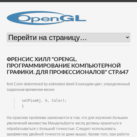
ФРЕНСИС ХИЛЛ "OPENGL.
ПРОГРАММИРОВАНИЕ КОМПЬЮТЕРНОЙ
ГРАФИКИ. ДЛЯ ПРОФЕССИОНАЛОВ" СТР.647
find Color determined by estimated dwell II находим цвет, определенный
заданным временем жизни
setPixeKj. k. Color);

}
На практике проблема заключается в том, что для изучения больших
увеличений множества Мандельброта числа должны храниться и
обрабатываться с большой точностью. Следует использовать
арифметику двойной точности (и даже выше). Кроме того, при работе