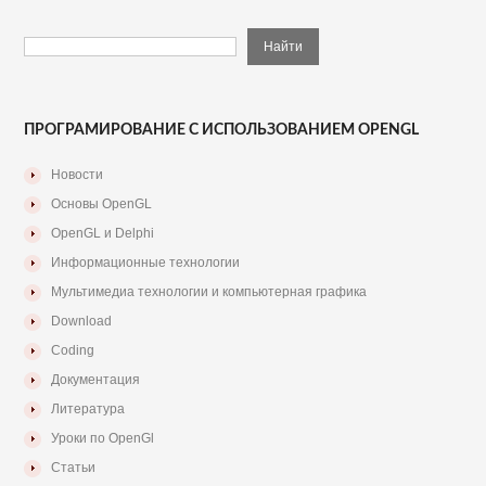
ПРОГРАМИРОВАНИЕ С ИСПОЛЬЗОВАНИЕМ OPENGL
Новости
Основы OpenGL
OpenGL и Delphi
Информационные технологии
Мультимедиа технологии и компьютерная графика
Download
Coding
Документация
Литература
Уроки по OpenGl
Статьи