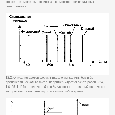
тот же цвет может синтезироваться множеством различных
спектральных
12.2. Описания цветов форм. В идеале мы должны были бы
произнести несколько чисел, например: «цвет объекта равен 3,24,
1,6, 85, 1,117», после чего были бы уверены, что данный цвет можно
воспроизвести по данному описанию в любое время.