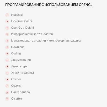
ПРОГРАМИРОВАНИЕ С ИСПОЛЬЗОВАНИЕМ OPENGL
Новости
Основы OpenGL
OpenGL и Delphi
Информационные технологии
Мультимедиа технологии и компьютерная графика
Download
Coding
Документация
Литература
Уроки по OpenGl
Статьи
Ссылки
Наши банера
О сайте